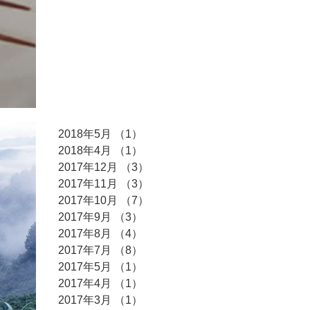
アーカイ
ブ
2018年5月
（1）
1件の記事
2018年4月
（1）
1件の記事
2017年12月
（3）
3件の記事
2017年11月
（3）
3件の記事
2017年10月
（7）
7件の記事
2017年9月
（3）
3件の記事
2017年8月
（4）
4件の記事
2017年7月
（8）
8件の記事
2017年5月
（1）
1件の記事
2017年4月
（1）
1件の記事
2017年3月
（1）
1件の記事