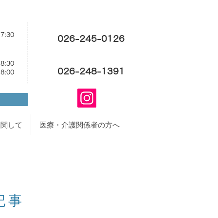
17:30
026-245-0126
18:30
026-248-1391
18:00
に関して
医療・介護関係者の方へ
事