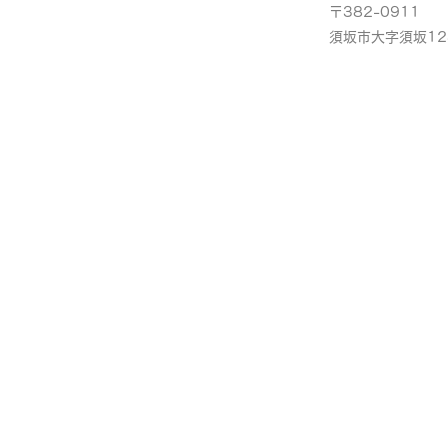
〒382-0911
​須坂市大字須坂12