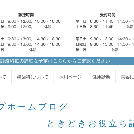
診療時間
受付時間
 9:00 - 12:00, 15:00 - 18:00
平 日 8:30 - 11:45, 14:30 - 
祝 9:00 - 12:00, 休診
土日祝 8:30 - 11:45, 休診
 9:30 - 13:00, 14:30 - 18:30
平日土 9:30 - 13:00, 14:30 - 
 9:30 - 13:00, 14:30 - 18:00
日曜日 9:30 - 13:00, 14:30 - 
祝 日 休診
祝 日 休診
診療科毎の詳細な予定はこちらからご確認ください
いて
轟歯科について
採用ページ
健康診断
美容
プホームブログ
きどきお役立ち記