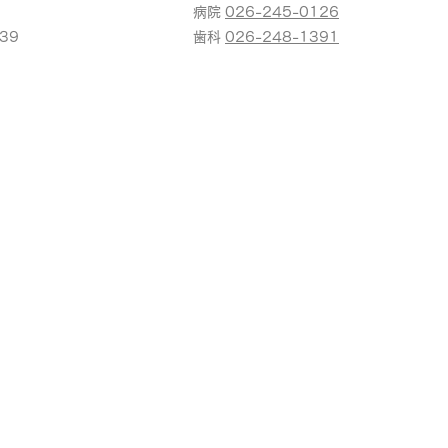
病院
026-245-0126
39
​歯科
026-248-1391