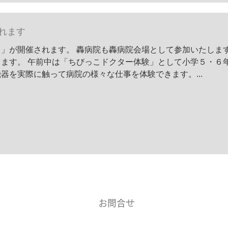
れます
」が開催されます。 轟病院も轟病院会場として参加いたしま
ます。 午前中は「ちびっこドクター体験」として小学５・６
器を実際に触って病院の様々な仕事を体験できます。...
お問合せ