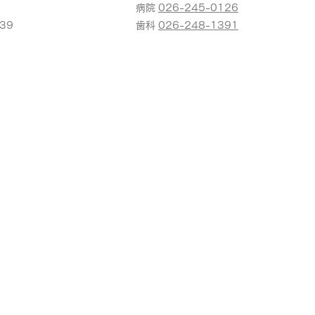
病院
026-245-0126
39
​歯科
026-248-1391