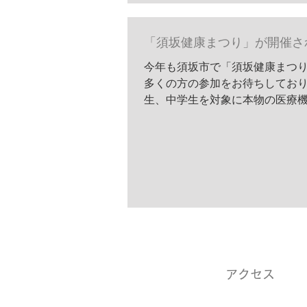
「須坂健康まつり」が開催さ
今年も須坂市で「須坂健康まつり
多くの方の参加をお待ちしており
生、中学生を対象に本物の医療機
アクセス