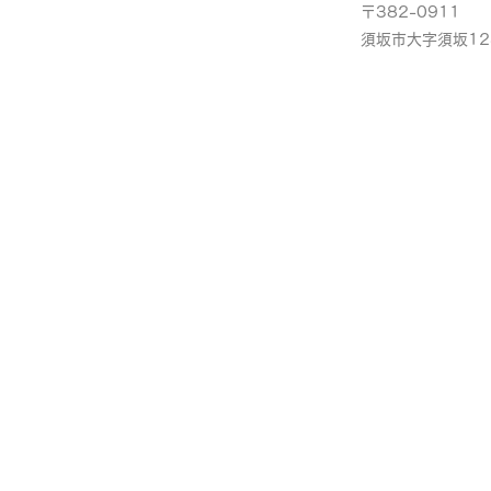
〒382-0911
​須坂市大字須坂12