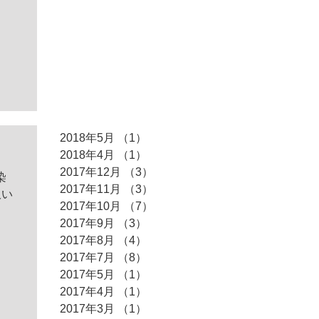
アーカイ
ブ
2018年5月
（1）
1件の記事
2018年4月
（1）
1件の記事
2017年12月
（3）
3件の記事
染
2017年11月
（3）
3件の記事
吸い
2017年10月
（7）
7件の記事
2017年9月
（3）
3件の記事
2017年8月
（4）
4件の記事
2017年7月
（8）
8件の記事
2017年5月
（1）
1件の記事
2017年4月
（1）
1件の記事
2017年3月
（1）
1件の記事