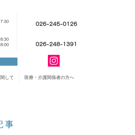
17:30
026-245-0126
18:30
026-248-1391
18:00
に関して
医療・介護関係者の方へ
事