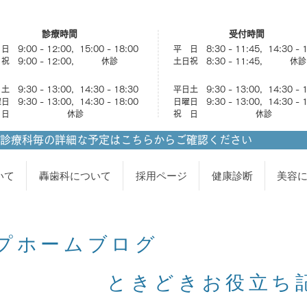
診療時間
受付時間
 9:00 - 12:00, 15:00 - 18:00
平 日 8:30 - 11:45, 14:30 - 
祝 9:00 - 12:00, 休診
土日祝 8:30 - 11:45, 休診
 9:30 - 13:00, 14:30 - 18:30
平日土 9:30 - 13:00, 14:30 - 
 9:30 - 13:00, 14:30 - 18:00
日曜日 9:30 - 13:00, 14:30 - 
祝 日 休診
祝 日 休診
診療科毎の詳細な予定はこちらからご確認ください
いて
轟歯科について
採用ページ
健康診断
美容
プホームブログ
きどきお役立ち記