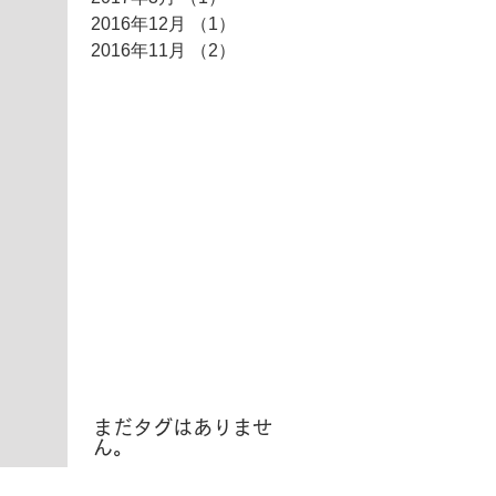
2016年12月
（1）
1件の記事
2016年11月
（2）
2件の記事
タグ
まだタグはありませ
ん。