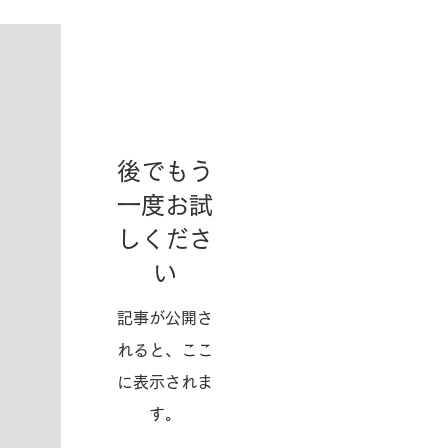
お知らせ
後でもう
一度お試
しくださ
い
記事が公開さ
れると、ここ
に表示されま
す。