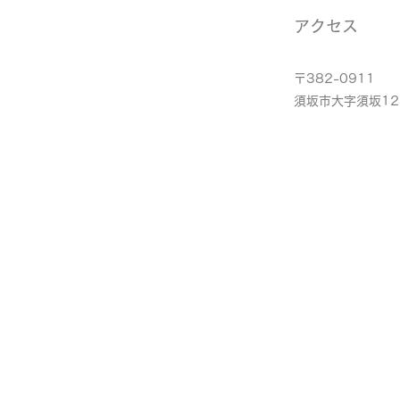
アクセス
〒382-0911
​須坂市大字須坂12