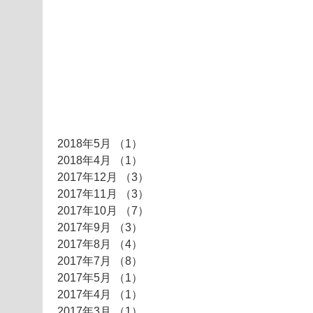
アーカイ
ブ
2018年5月
（1）
1件の記事
2018年4月
（1）
1件の記事
2017年12月
（3）
3件の記事
2017年11月
（3）
3件の記事
2017年10月
（7）
7件の記事
2017年9月
（3）
3件の記事
2017年8月
（4）
4件の記事
2017年7月
（8）
8件の記事
2017年5月
（1）
1件の記事
2017年4月
（1）
1件の記事
2017年3月
（1）
1件の記事