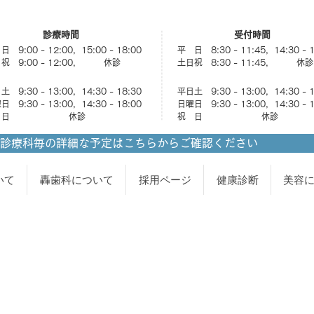
診療時間
受付時間
 9:00 - 12:00, 15:00 - 18:00
平 日 8:30 - 11:45, 14:30 - 
祝 9:00 - 12:00, 休診
土日祝 8:30 - 11:45, 休診
 9:30 - 13:00, 14:30 - 18:30
平日土 9:30 - 13:00, 14:30 - 
 9:30 - 13:00, 14:30 - 18:00
日曜日 9:30 - 13:00, 14:30 - 
祝 日 休診
祝 日 休診
診療科毎の詳細な予定はこちらからご確認ください
いて
轟歯科について
採用ページ
健康診断
美容