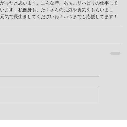
がったと思います。こんな時、あぁ…リハビリの仕事して
います。私自身も、たくさんの元気や勇気をもらいまし
元気で長生きしてくださいね！いつまでも応援してます！