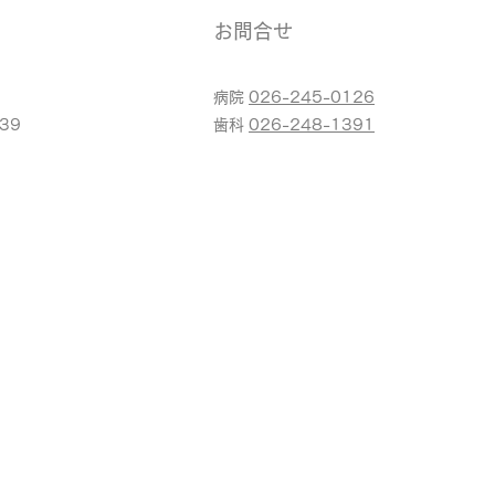
お問合せ
病院
026-245-0126
39
​歯科
026-248-1391