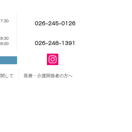
17:30
026-245-0126
18:30
026-248-1391
18:00
に関して
医療・介護関係者の方へ