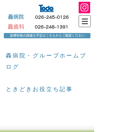
轟病院
026-245-0126
轟歯科
026-248-1391
診療科毎の詳細な予定はこちらからご確認ください
轟病院・グループホームブ
ログ
​
ときどきお役立ち記事