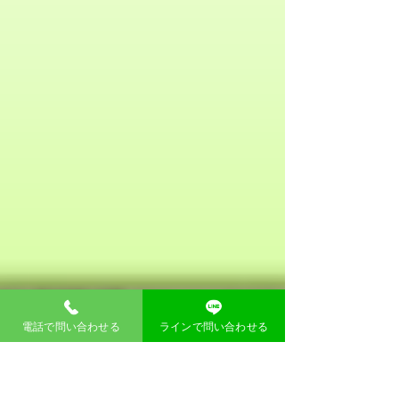
電話で問い合わせる
ラインで問い合わせる