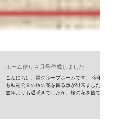
ホーム便り４月号作成しました
こんにちは、轟グループホームです。 今年
も臥竜公園の桜の花を観る事が出来ました。
去年よりも遅咲きでしたが、桜の花を観て、
春を感じることができました。 花見のあと