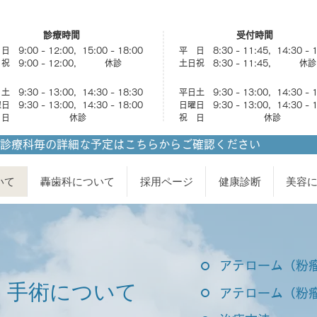
診療時間
受付時間
 9:00 - 12:00, 15:00 - 18:00
平 日 8:30 - 11:45, 14:30 - 
祝 9:00 - 12:00, 休診
土日祝 8:30 - 11:45, 休診
 9:30 - 13:00, 14:30 - 18:30
平日土 9:30 - 13:00, 14:30 - 
 9:30 - 13:00, 14:30 - 18:00
日曜日 9:30 - 13:00, 14:30 - 
祝 日 休診
祝 日 休診
診療科毎の詳細な予定はこちらからご確認ください
いて
轟歯科について
採用ページ
健康診断
美容
アテローム（粉
）手術について
アテローム（粉