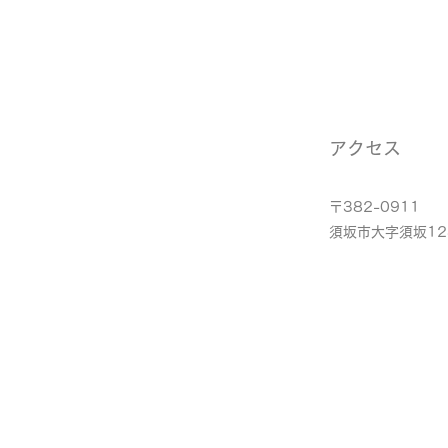
アクセス
〒382-0911
​須坂市大字須坂12