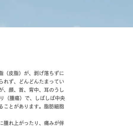
脂（皮脂）が、剥げ落ちずに
られず、どんどんたまってい
が、顔、首、背中、耳のうし
こり（腫瘍）で、しばしば中央
ることがあります。脂肪細胞
に腫れ上がったり、痛みが伴