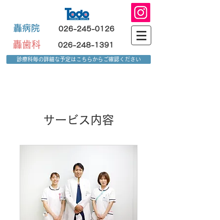
轟病院
026-245-0126
轟歯科
026-248-1391
診療科毎の詳細な予定はこちらからご確認ください
サービス内容