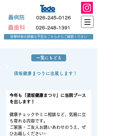
轟病院
026-245-0126
轟歯科
026-248-1391
診療科毎の詳細な予定はこちらからご確認ください
一覧にもどる
須坂健康まつりに出展します！
今年も「須坂健康まつり」に当院ブース
を出します！
健康チェックやミニ相談など、気軽に立
ち寄れる内容です。
ご家族・ご友人お誘いあわせのうえ、ぜ
ひお越しください✨