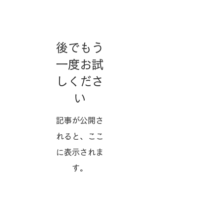
せ
後でもう
一度お試
しくださ
い
記事が公開さ
れると、ここ
に表示されま
す。