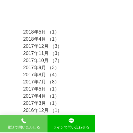
アーカイ
ブ
2018年5月
（1）
1件の記事
2018年4月
（1）
1件の記事
2017年12月
（3）
3件の記事
2017年11月
（3）
3件の記事
2017年10月
（7）
7件の記事
2017年9月
（3）
3件の記事
2017年8月
（4）
4件の記事
2017年7月
（8）
8件の記事
2017年5月
（1）
1件の記事
2017年4月
（1）
1件の記事
2017年3月
（1）
1件の記事
2016年12月
（1）
1件の記事
2016年11月
（2）
2件の記事
電話で問い合わせる
ラインで問い合わせる