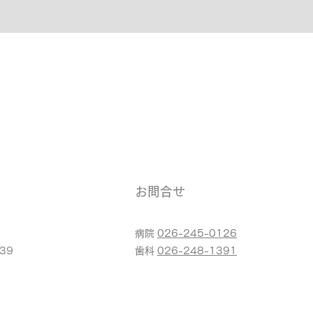
お問合せ
病院
026-245-0126
39
​歯科
026-248-1391