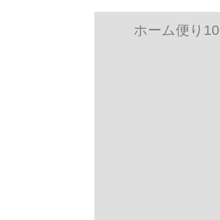
ホーム便り1