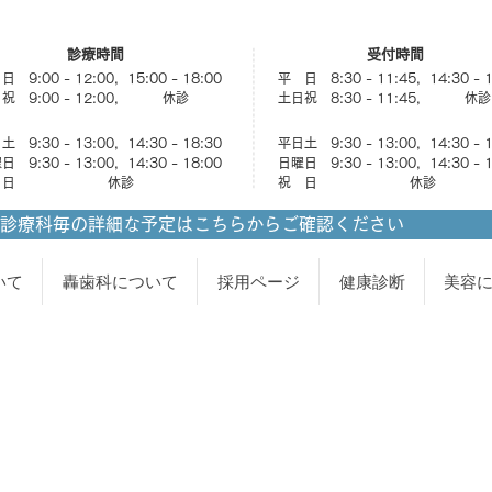
診療時間
受付時間
 9:00 - 12:00, 15:00 - 18:00
平 日 8:30 - 11:45, 14:30 - 
祝 9:00 - 12:00, 休診
土日祝 8:30 - 11:45, 休診
 9:30 - 13:00, 14:30 - 18:30
平日土 9:30 - 13:00, 14:30 - 
 9:30 - 13:00, 14:30 - 18:00
日曜日 9:30 - 13:00, 14:30 - 
祝 日 休診
祝 日 休診
診療科毎の詳細な予定はこちらからご確認ください
いて
轟歯科について
採用ページ
健康診断
美容