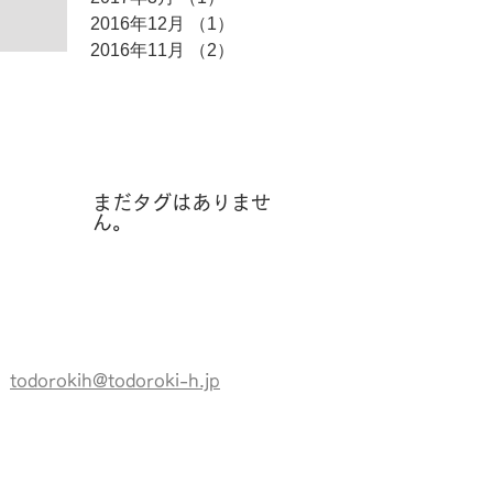
2016年12月
（1）
1件の記事
2016年11月
（2）
2件の記事
タグ
まだタグはありませ
ん。
todorokih@todoroki-h.jp