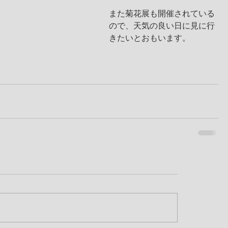
また菊花展も開催されている
ので、天気の良い日に見に行
きたいとおもいます。