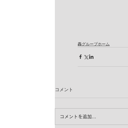
轟グループホーム
コメント
コメントを追加…