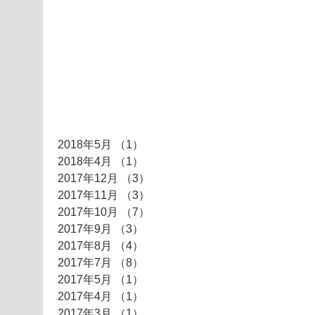
アーカイ
ブ
2018年5月
（1）
1件の記事
2018年4月
（1）
1件の記事
2017年12月
（3）
3件の記事
2017年11月
（3）
3件の記事
2017年10月
（7）
7件の記事
2017年9月
（3）
3件の記事
2017年8月
（4）
4件の記事
2017年7月
（8）
8件の記事
2017年5月
（1）
1件の記事
2017年4月
（1）
1件の記事
2017年3月
（1）
1件の記事