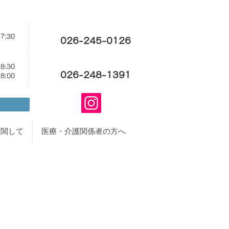
17:30
026-245-0126
18:30
026-248-1391
18:00
に関して
医療・介護関係者の方へ