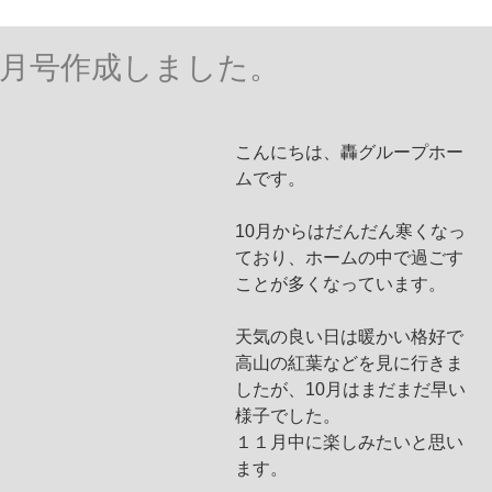
0月号作成しました。
こんにちは、轟グループホー
ムです。
10月からはだんだん寒くなっ
ており、ホームの中で過ごす
ことが多くなっています。
天気の良い日は暖かい格好で
高山の紅葉などを見に行きま
したが、10月はまだまだ早い
様子でした。
１１月中に楽しみたいと思い
ます。