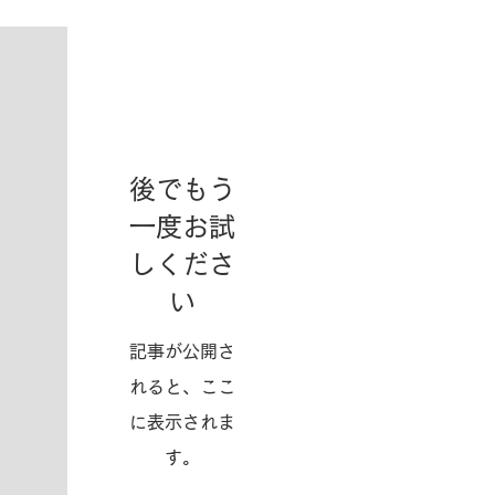
お知らせ
後でもう
一度お試
しくださ
い
記事が公開さ
れると、ここ
に表示されま
す。