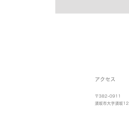
アクセス
〒382-0911
​須坂市大字須坂12